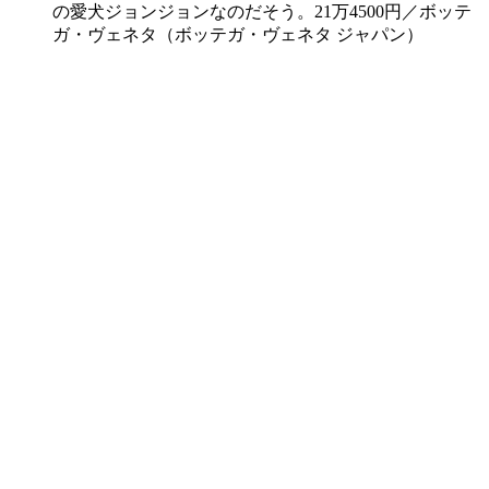
の愛犬ジョンジョンなのだそう。21万4500円／ボッテ
ガ・ヴェネタ（ボッテガ・ヴェネタ ジャパン）