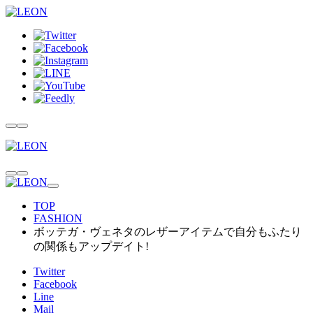
TOP
FASHION
ボッテガ・ヴェネタのレザーアイテムで自分もふたり
の関係もアップデイト!
Twitter
Facebook
Line
Mail