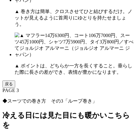
▲ 巻き方は簡単、クロスさせてひと結びするだけ。ノ
ットが見えるように首周りにゆとりを持たせましょ
う。
▲ ポイントは、どちらか一方を長くすること。垂らし
た際に長さの差ができ、表情が豊かになります。
戻る
PAGE 3
◆スーツでの巻き方 その3「ループ巻き」
冷える日には見た目にも暖かいこちら
を