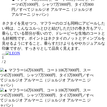
ーツ45万1000円、シャツ7万5900円、タイ3万800
円／すべてジョルジオ アルマーニ（ジョルジオ
アルマーニ ジャパン）
ネクタイを見せつつ、マフラーのロゴも同時にアピールした
い時は、こんなユルっとひと結びしただけの巻き方もアリ。
垂らしている部分が長いので、ドレーピーな生地のコートと
も好相性です。ポイントはネクタイのノットとディンプルを
見せるようにすること。垂らすだけよりもややカジュアルな
印象ですが、すっきりとして品良く見えます。
1
/ 2