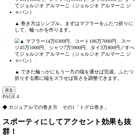
▲ 巻き方はシンプル。まずはマフラーをふたつ折りに
して、輪っかを作ります。
▲ できた輪っかにもう一方の端を通せば完成。ふたつ
折りする際に端をズラせば長さを調整できます。
戻る
PAGE 4
◆ カジュアルでの巻き方 その1「トグロ巻き」
スポーティにしてアクセント効果も抜
群！