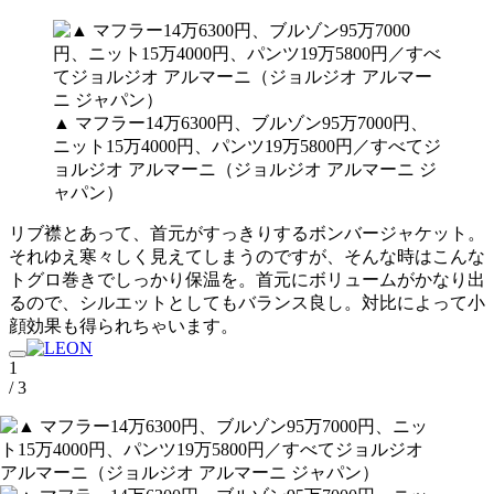
▲ マフラー14万6300円、ブルゾン95万7000円、
ニット15万4000円、パンツ19万5800円／すべてジ
ョルジオ アルマーニ（ジョルジオ アルマーニ ジ
ャパン）
リブ襟とあって、首元がすっきりするボンバージャケット。
それゆえ寒々しく見えてしまうのですが、そんな時はこんな
トグロ巻きでしっかり保温を。首元にボリュームがかなり出
るので、シルエットとしてもバランス良し。対比によって小
顔効果も得られちゃいます。
1
/ 3