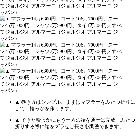
▲ 巻き方はシンプル。まずはマフラーをふたつ折りに
して、輪っかを作ります。
▲ できた輪っかにもう一方の端を通せば完成。ふたつ
折りする際に端をズラせば長さを調整できます。