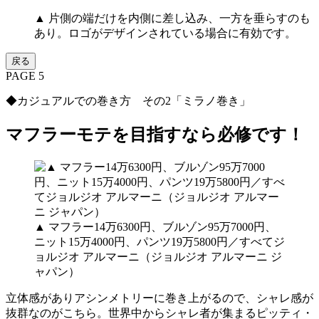
▲ 片側の端だけを内側に差し込み、一方を垂らすのも
あり。ロゴがデザインされている場合に有効です。
戻る
PAGE 5
◆カジュアルでの巻き方 その2「ミラノ巻き」
マフラーモテを目指すなら必修です！
▲ マフラー14万6300円、ブルゾン95万7000円、
ニット15万4000円、パンツ19万5800円／すべてジ
ョルジオ アルマーニ（ジョルジオ アルマーニ ジ
ャパン）
立体感がありアシンメトリーに巻き上がるので、シャレ感が
抜群なのがこちら。世界中からシャレ者が集まるピッティ・