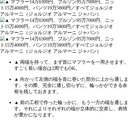
▲ 両端を持って、まず首にマフラーを一周させます。
すごく長い場合は2周でもOK。
▲ 向かって左側の端を首に巻いた部分に上から通しま
す。その際、完全に通し切らずに、輪っかができる余
裕を残しておきます。
▲ 前の工程で作った輪っかに、もう一方の端を通しま
す。それによりそれぞれの端が立体的に交差し、表情
が豊かになります。