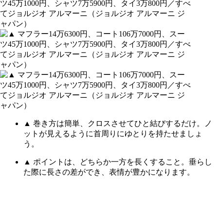
▲ 巻き方は簡単、クロスさせてひと結びするだけ。ノ
ットが見えるように首周りにゆとりを持たせましょ
う。
▲ ポイントは、どちらか一方を長くすること。垂らし
た際に長さの差ができ、表情が豊かになります。