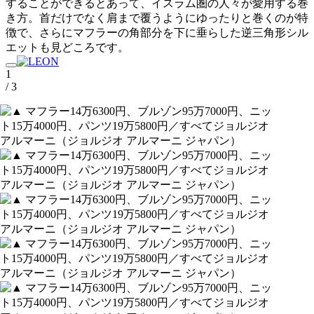
することができるとあって、イスラム圏の人々が愛用する巻
き方。首だけでなく肩まで覆うようにゆったりと巻くのが特
徴で、さらにマフラーの角部分を下に垂らした逆三角形シル
エットも見どころです。
1
/ 3