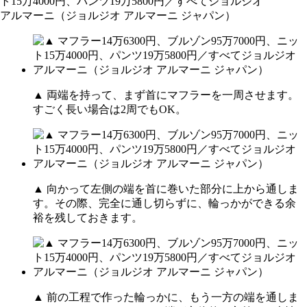
▲ 両端を持って、まず首にマフラーを一周させます。
すごく長い場合は2周でもOK。
▲ 向かって左側の端を首に巻いた部分に上から通しま
す。その際、完全に通し切らずに、輪っかができる余
裕を残しておきます。
▲ 前の工程で作った輪っかに、もう一方の端を通しま