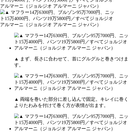
▲ まず、長さに合わせて、首にグルグルと巻きつけま
す。
▲ 両端を巻いた部分に差し込んで固定。キレイに巻く
よりたわみを付けて巻く方が表情が出ます。