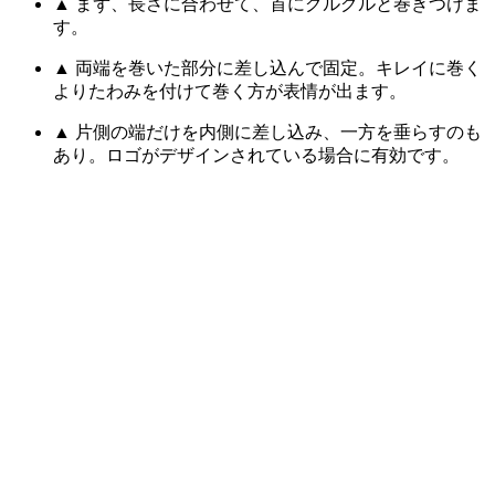
▲ まず、長さに合わせて、首にグルグルと巻きつけま
す。
▲ 両端を巻いた部分に差し込んで固定。キレイに巻く
よりたわみを付けて巻く方が表情が出ます。
▲ 片側の端だけを内側に差し込み、一方を垂らすのも
あり。ロゴがデザインされている場合に有効です。