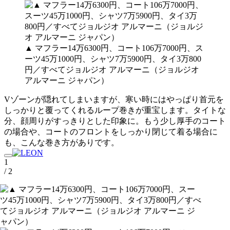
▲ マフラー14万6300円、コート106万7000円、ス
ーツ45万1000円、シャツ7万5900円、タイ3万800
円／すべてジョルジオ アルマーニ（ジョルジオ
アルマーニ ジャパン）
Vゾーンが隠れてしまいますが、寒い時にはやっぱり首元を
しっかりと覆ってくれるループ巻きが重宝します。タイトな
分、顔周りがすっきりとした印象に。もう少し厚手のコート
の場合や、コートのフロントをしっかり閉じて着る場合に
も、こんな巻き方がありです。
1
/ 2