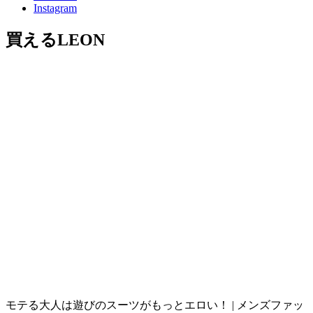
Instagram
買えるLEON
モテる大人は遊びのスーツがもっとエロい！ | メンズファッ