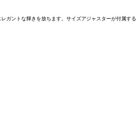
エレガントな輝きを放ちます。サイズアジャスターが付属する