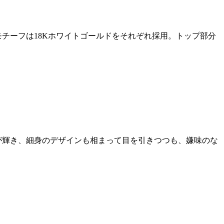
チーフは18Kホワイトゴールドをそれぞれ採用。トップ部分
が輝き、細身のデザインも相まって目を引きつつも、嫌味のな