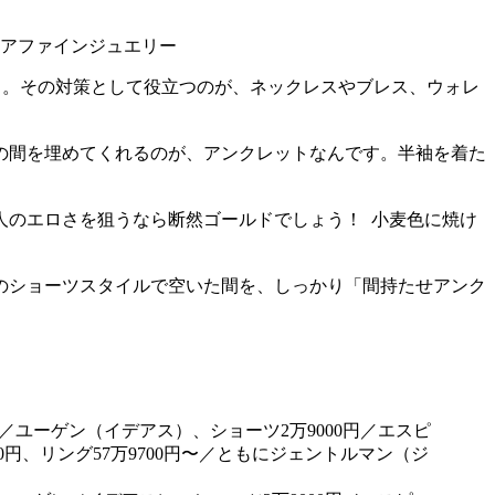
ち。その対策として役立つのが、ネックレスやブレス、ウォレ
の間を埋めてくれるのが、アンクレットなんです。半袖を着た
人のエロさを狙うなら断然ゴールドでしょう！ 小麦色に焼け
のショーツスタイルで空いた間を、しっかり「間持たせアンク