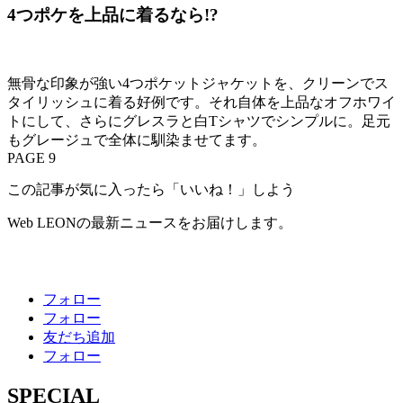
4つポケを上品に着るなら!?
無骨な印象が強い4つポケットジャケットを、クリーンでス
タイリッシュに着る好例です。それ自体を上品なオフホワイ
トにして、さらにグレスラと白Tシャツでシンプルに。足元
もグレージュで全体に馴染ませてます。
PAGE 9
この記事が気に入ったら「いいね！」しよう
Web LEONの最新ニュースをお届けします。
フォロー
フォロー
友だち追加
フォロー
SPECIAL