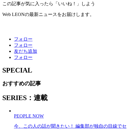
この記事が気に入ったら「いいね！」しよう
Web LEONの最新ニュースをお届けします。
フォロー
フォロー
友だち追加
フォロー
SPECIAL
おすすめの記事
SERIES：連載
PEOPLE NOW
今、この人の話が聞きたい！ 編集部が独自の目線でセ