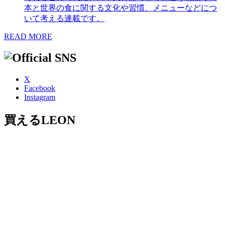
本と世界の食に関する文化や習慣、メニューなどにつ
いて考える連載です。
READ MORE
X
Facebook
Instagram
買えるLEON