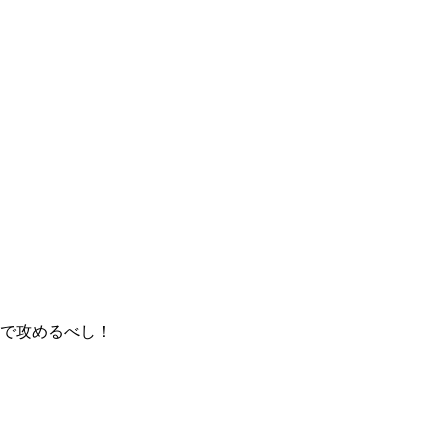
で攻めるべし！