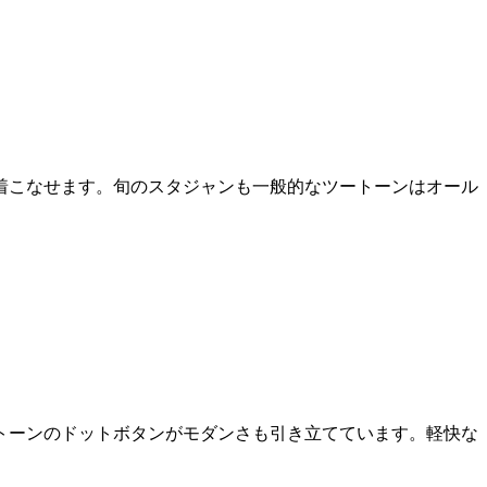
着こなせます。旬のスタジャンも一般的なツートーンはオール
トーンのドットボタンがモダンさも引き立てています。軽快な