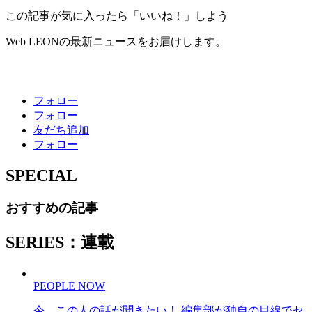
この記事が気に入ったら「いいね！」しよう
Web LEONの最新ニュースをお届けします。
フォロー
フォロー
友だち追加
フォロー
SPECIAL
おすすめの記事
SERIES：連載
PEOPLE NOW
今、この人の話が聞きたい！ 編集部が独自の目線でセ