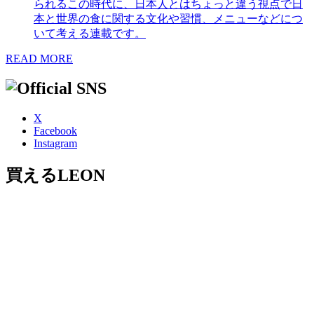
られるこの時代に、日本人とはちょっと違う視点で日
本と世界の食に関する文化や習慣、メニューなどにつ
いて考える連載です。
READ MORE
X
Facebook
Instagram
買えるLEON