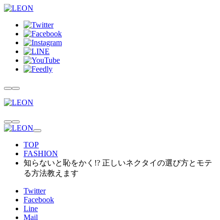
TOP
FASHION
知らないと恥をかく!? 正しいネクタイの選び方とモテ
る方法教えます
Twitter
Facebook
Line
Mail