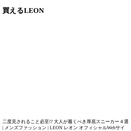
買えるLEON
二度見されること必至!? 大人が履くべき厚底スニーカー４選
| メンズファッション | LEON レオン オフィシャルWebサイ