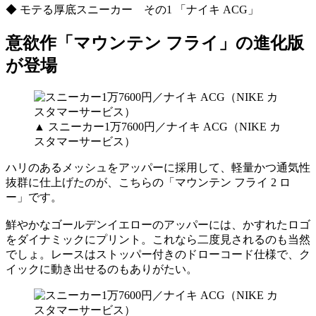
◆ モテる厚底スニーカー その1 「ナイキ ACG」
意欲作「マウンテン フライ」の進化版
が登場
▲ スニーカー1万7600円／ナイキ ACG（NIKE カ
スタマーサービス）
ハリのあるメッシュをアッパーに採用して、軽量かつ通気性
抜群に仕上げたのが、こちらの「マウンテン フライ 2 ロ
ー」です。
鮮やかなゴールデンイエローのアッパーには、かすれたロゴ
をダイナミックにプリント。これなら二度見されるのも当然
でしょ。レースはストッパー付きのドローコード仕様で、ク
イックに動き出せるのもありがたい。