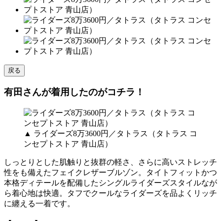
戻る
有田さんが着用したのがコチラ！
▲ ライダーズ8万3600円／タトラス（タトラス コ
ンセプトストア 青山店）
しっとりとした肌触りと抜群の軽さ、さらに高いストレッチ
性をも備えたフェイクレザーブルゾン。タイトフィットかつ
本格ディテールを配備したシングルライダーズスタイルなが
ら着心地は快適。タフでクールなライダーズを品よくリッチ
に纏える一着です。