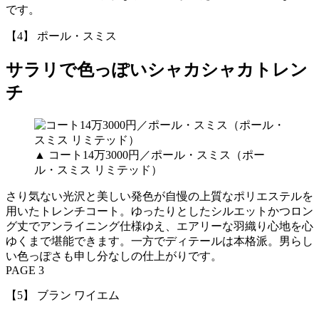
です。
【4】 ポール・スミス
サラリで色っぽいシャカシャカトレン
チ
▲ コート14万3000円／ポール・スミス（ポー
ル・スミス リミテッド）
さり気ない光沢と美しい発色が自慢の上質なポリエステルを
用いたトレンチコート。ゆったりとしたシルエットかつロン
グ丈でアンライニング仕様ゆえ、エアリーな羽織り心地を心
ゆくまで堪能できます。一方でディテールは本格派。男らし
い色っぽさも申し分なしの仕上がりです。
PAGE 3
【5】 ブラン ワイエム