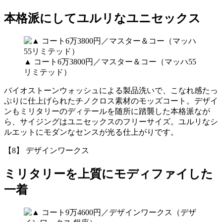
本格派にしてユルリなユニセックス
▲ コート6万3800円／マスター＆コー（マッハ55
リミテッド）
バイオストーンウォッシュによる製品洗いで、こなれ感たっ
ぷりに仕上げられたチノクロス素材のモッズコート。デザイ
ンもミリタリーのディテールを随所に踏襲した本格派なが
ら、サイジングはユニセックスのフリーサイズ。ユルリなシ
ルエットにモダンなセンスが光る仕上がりです。
【8】 デザインワークス
ミリタリーを上質にモディファイした
一着