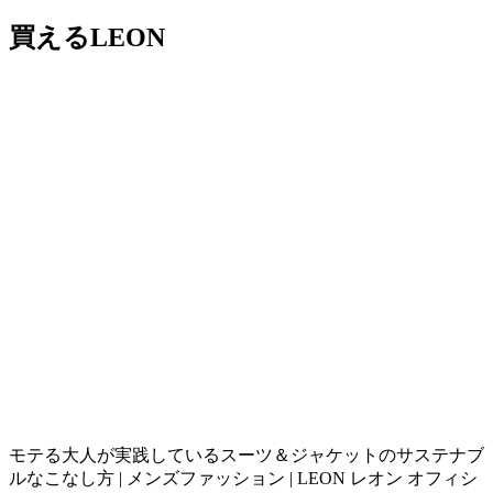
買えるLEON
モテる大人が実践しているスーツ＆ジャケットのサステナブ
ルなこなし方 | メンズファッション | LEON レオン オフィシ