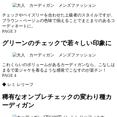
チェックやペイズリーを合わせた上級者のスタイルですが、
ブラウン～ベージュの色味で揃えることでまとまりのあるコ
ーディネートに。
PAGE 3
グリーンのチェックで若々しい印象に
これくらいのボリュームがあるカーディガンなら、こなしは
まるで楽ジャケを着るような感覚でこなすのが楽チン！
PAGE 4
◆ レミ レリーフ
稀有なオンブレチェックの変わり種カ
ーディガン