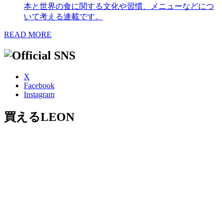
本と世界の食に関する文化や習慣、メニューなどにつ
いて考える連載です。
READ MORE
X
Facebook
Instagram
買えるLEON