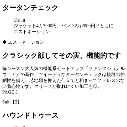
タータンチェック
ジャケット4万3000円、パンツ2万2000円／ともに
エストネーション
◆ エストネーション
クラシック顔してその実、機能的です
毎シーズン大人気の機能系セットアップ『ファンクショナル
ウェア』の新作。ツイーディなタータンチェックは抜群の伸
縮性を備え、芯地類を抑えた仕立てと相まってストレスのな
い着心地です。クリースが取れにくい加工も◎。
PAGE 3
Suit 【2】
ハウンドトゥース