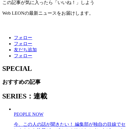
この記事が気に入ったら「いいね！」しよう
Web LEONの最新ニュースをお届けします。
フォロー
フォロー
友だち追加
フォロー
SPECIAL
おすすめの記事
SERIES：連載
PEOPLE NOW
今、この人の話が聞きたい！ 編集部が独自の目線でセ