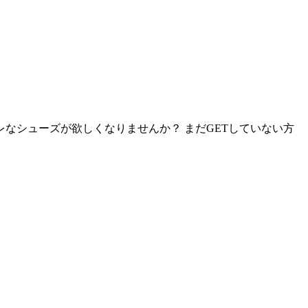
なシューズが欲しくなりませんか？ まだGETしていない方