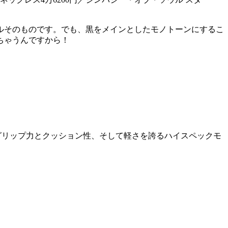
ルそのものです。でも、黒をメインとしたモノトーンにするこ
ちゃうんですから！
高いグリップ力とクッション性、そして軽さを誇るハイスペックモ