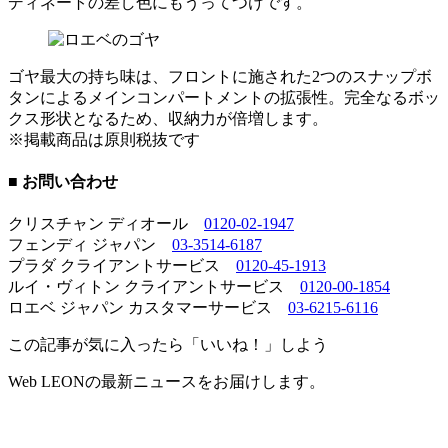
ディネートの差し色にもうってつけです。
ゴヤ最大の持ち味は、フロントに施された2つのスナップボ
タンによるメインコンパートメントの拡張性。完全なるボッ
クス形状となるため、収納力が倍増します。
※掲載商品は原則税抜です
■ お問い合わせ
クリスチャン ディオール
0120-02-1947
フェンディ ジャパン
03-3514-6187
プラダ クライアントサービス
0120-45-1913
ルイ・ヴィトン クライアントサービス
0120-00-1854
ロエベ ジャパン カスタマーサービス
03-6215-6116
この記事が気に入ったら「いいね！」しよう
Web LEONの最新ニュースをお届けします。