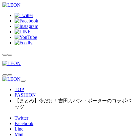
TOP
FASHION
【まとめ】今だけ！吉田カバン・ポーターのコラボバ
ッグ
Twitter
Facebook
Line
Mail