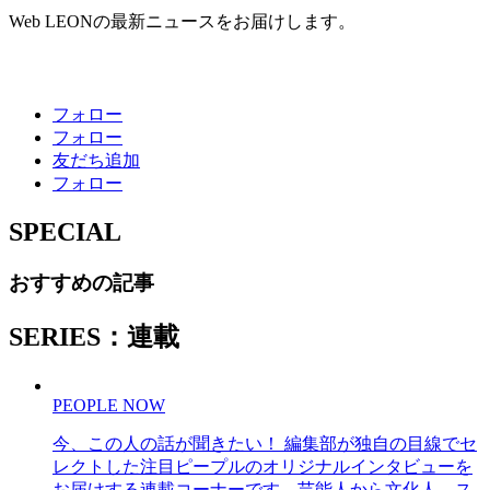
Web LEONの最新ニュースをお届けします。
フォロー
フォロー
友だち追加
フォロー
SPECIAL
おすすめの記事
SERIES：連載
PEOPLE NOW
今、この人の話が聞きたい！ 編集部が独自の目線でセ
レクトした注目ピープルのオリジナルインタビューを
お届けする連載コーナーです。芸能人から文化人、ス