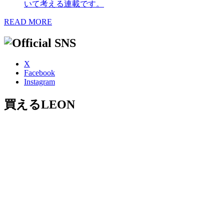
いて考える連載です。
READ MORE
X
Facebook
Instagram
買えるLEON