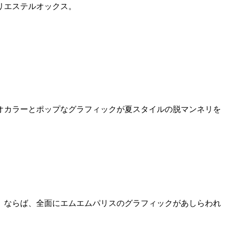
リエステルオックス。
。
オカラーとポップなグラフィックが夏スタイルの脱マンネリを
。ならば、全面にエムエムパリスのグラフィックがあしらわれ