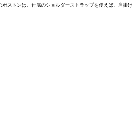
のボストンは、付属のショルダーストラップを使えば、肩掛け