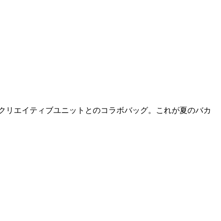
クリエイティブユニットとのコラボバッグ。これが夏のバカ