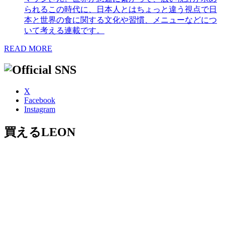
られるこの時代に、日本人とはちょっと違う視点で日
本と世界の食に関する文化や習慣、メニューなどにつ
いて考える連載です。
READ MORE
X
Facebook
Instagram
買えるLEON