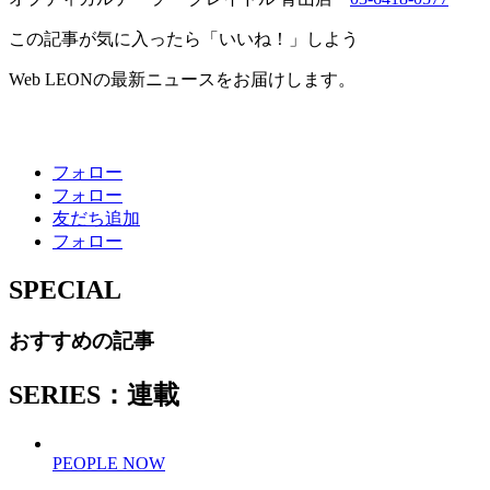
この記事が気に入ったら「いいね！」しよう
Web LEONの最新ニュースをお届けします。
フォロー
フォロー
友だち追加
フォロー
SPECIAL
おすすめの記事
SERIES：連載
PEOPLE NOW