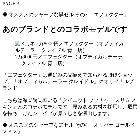
PAGE 3
◆ オススメのシャープな黒セル その3 「エフェクター」
あのブランドとのコラボモデルです
2万8000円／エフェクター（オプティカルテーラ
ー クレイドル 青山店）
「エフェクター」は通好みの品揃えで知られる眼鏡ショッ
プ、「オプティカルテーラー クレイドル」のオリジナルブ
ランド。
こちらは深民尚氏率いる「ダイエット ブッチャー スリム ス
キン」とのコラボモデルです。厚みある素材を採用し、眉尻
を持ち上げたシェイプが凛々しさを演出します。
◆ オススメのシャープな黒セル その4 「オリバー ゴールド
スミス」