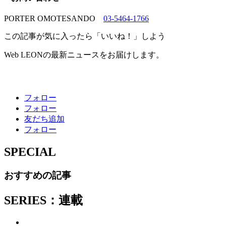
PORTER OMOTESANDO
03-5464-1766
この記事が気に入ったら「いいね！」しよう
Web LEONの最新ニュースをお届けします。
フォロー
フォロー
友だち追加
フォロー
SPECIAL
おすすめの記事
SERIES：連載