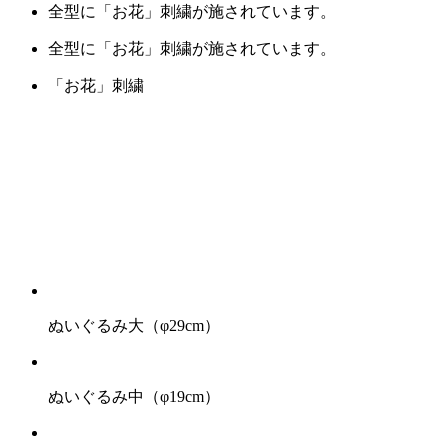
全型に「お花」刺繍が施されています。
全型に「お花」刺繍が施されています。
「お花」刺繍
ぬいぐるみ大（φ29cm）
ぬいぐるみ中（φ19cm）