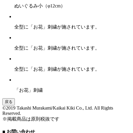
ぬいぐるみ小（φ12cm）
全型に「お花」刺繍が施されています。
全型に「お花」刺繍が施されています。
全型に「お花」刺繍が施されています。
「お花」刺繍
戻る
©︎2019 Takashi Murakami/Kaikai Kiki Co., Ltd. All Rights
Reserved.
※掲載商品は原則税抜です
■ お問い合わせ