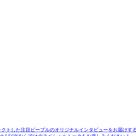
レクトした注目ピープルのオリジナルインタビューをお届けす