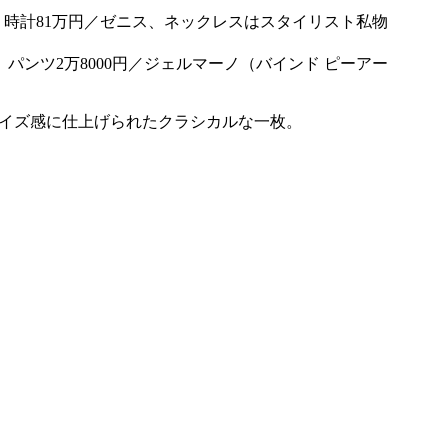
パンツ2万8000円／ジェルマーノ（バインド ピーアー
サイズ感に仕上げられたクラシカルな一枚。