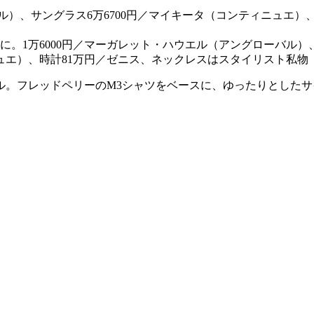
。1万6000円／マーガレット・ハウエル（アングローバル）、
ニュエ）、時計81万円／ゼニス、ネックレスはスタイリスト私物
ル。フレッドペリーのM3シャツをベースに、ゆったりとした