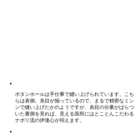
ボタンホールは手仕事で縫い上げられています。こち
らは表側。糸目が揃っているので、まるで精密なミシ
ンで縫い上げたかのようですが、糸目の分量がばらつ
いた裏側を見れば、見える箇所にはとことんこだわる
ナポリ流の伊達心が伺えます。