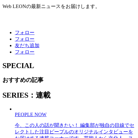
Web LEONの最新ニュースをお届けします。
フォロー
フォロー
友だち追加
フォロー
SPECIAL
おすすめの記事
SERIES：連載
PEOPLE NOW
今、この人の話が聞きたい！ 編集部が独自の目線でセ
レクトした注目ピープルのオリジナルインタビューを