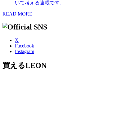
いて考える連載です。
READ MORE
X
Facebook
Instagram
買えるLEON