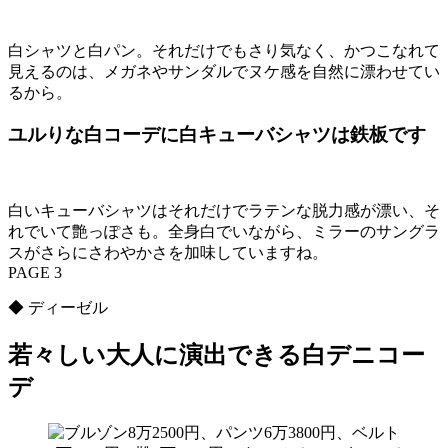
白シャツと白パン。それだけでもさり気なく、かつこなれて
見えるのは、メガネやサンダルでヌケ感を自然に漂わせてい
るから。
ユルりな白コーデに白キューバシャツは鉄板です
白いキューバシャツはそれだけでラテンな脱力感が漂い、そ
れでいて艶っぽさも。全身白でいながら、ミラーのサングラ
スがさらにさわやかさを加味していますね。
PAGE 3
◆ ディーゼル
若々しい大人に演出できる白デニコー
デ