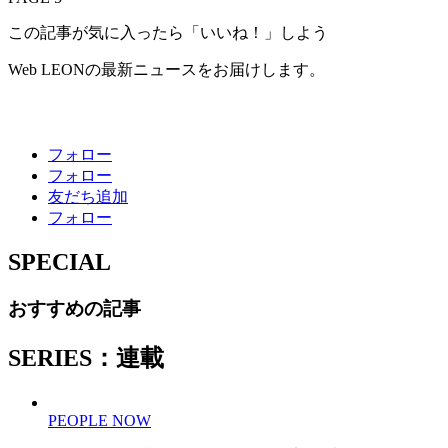
この記事が気に入ったら「いいね！」しよう
Web LEONの最新ニュースをお届けします。
フォロー
フォロー
友だち追加
フォロー
SPECIAL
おすすめの記事
SERIES：連載
PEOPLE NOW