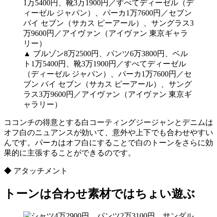
▲ ブルゾン8万2500円、パンツ6万3800円、ベル
ト1万5400円、靴3万1900円／すべてディーゼル
（ディーゼル ジャパン）、パーカ1万7600円／セ
ブン バイ セブン（サカス ピーアール）、サング
ラス3万9600円／アイヴァン（アイヴァン 東京ギ
ャラリー）
ココンチの得意とする白コーティングジージャンとデニムは
オフ白のニュアンスが効いて、意外や上下でも合わせやすい
んです。パーカはオフ白にすることで白のトーンをさらに効
果的に主張することができるのです。
◆ アタッチメント
トーンは合わせ素材ではちょい遊ぶ