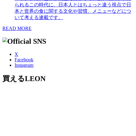
られるこの時代に、日本人とはちょっと違う視点で日
本と世界の食に関する文化や習慣、メニューなどにつ
いて考える連載です。
READ MORE
X
Facebook
Instagram
買えるLEON