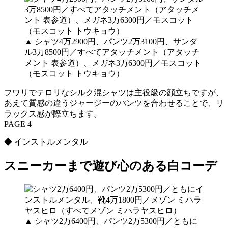
▲ シャツ4万2900円、パンツ2万3100円、サンダ
ル3万8500円／すべてアタッチメント（アタッチ
メント 表参道）、メガネ3万6300円／モスコット
（モスコット トウキョウ）
フワリでテロリなシルク混シャツは主役級の顔立ちですが、
あえて質感の違うジャージーのパンツを合わせることで、リ
ラックス感が際立ちます。
PAGE 4
◆ インストルメンタル
スニーカーまで遊び心のある白コーデ
▲ シャツ2万6400円、パンツ2万5300円／ともに