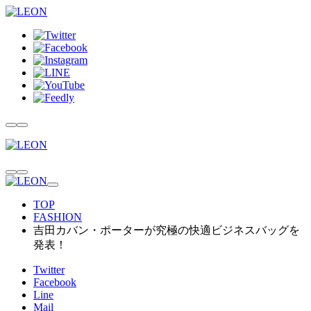
TOP
FASHION
吉田カバン・ポーターが究極の快適ビジネスバッグを
発表！
Twitter
Facebook
Line
Mail