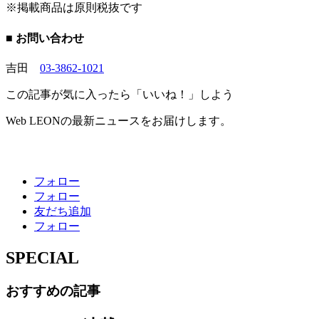
※掲載商品は原則税抜です
■ お問い合わせ
吉田
03-3862-1021
この記事が気に入ったら「いいね！」しよう
Web LEONの最新ニュースをお届けします。
フォロー
フォロー
友だち追加
フォロー
SPECIAL
おすすめの記事