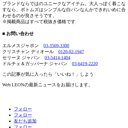
ブランドならではのユニークなアイテム。大人っぽく着こな
すなら、ボトムズはシンプルな白パンなんかできれいめに合
わせるのが良さそうです。
※掲載商品はすべて税抜き価格です
■ お問い合わせ
エルメスジャポン
03-3569-3300
クリスチャン ディオール
0120-02-1947
セリーヌ ジャパン
03-5414-1404
ドルチェ＆ガッバーナ ジャパン
03-6419-2220
この記事が気に入ったら「いいね！」しよう
Web LEONの最新ニュースをお届けします。
フォロー
フォロー
友だち追加
フォロー