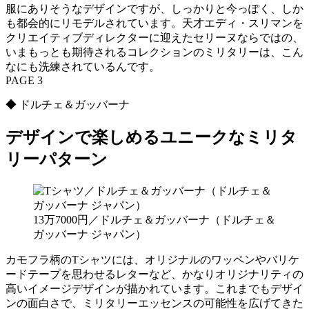
服にありそうなデザインですが、しっかりと今っぽく、しか
も都会的にリモデルされています。天才エディ・スリマンを
クリエイティブディレクターに迎えたセリーヌならではの、
いまもっとも期待されるコレクションのミリタリーは、こん
なにも洗練されているんです。
PAGE 3
◆ ドルチェ＆ガッバーナ
デザインで楽しめるユニークなミリタ
リーパターン
13万7000円／ドルチェ＆ガッバーナ（ドルチェ＆
ガッバーナ ジャパン）
カモフラ柄のTシャツには、オリジナルのワッペンやバリケ
ードテープを思わせるレターなど、かなりオリジナリティの
高いイメージデザインが描かれています。これまでもデザイ
ンの面白さで、ミリタリーエッセンスの可能性を広げてきた