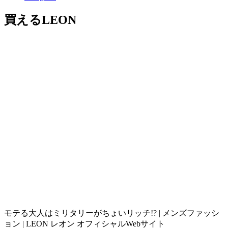
買えるLEON
モテる大人はミリタリーがちょいリッチ!? | メンズファッシ
ョン | LEON レオン オフィシャルWebサイト