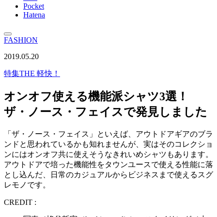
Pocket
Hatena
FASHION
2019.05.20
特集
THE 軽快！
オンオフ使える機能派シャツ3選！
ザ・ノース・フェイスで発見しました
「ザ・ノース・フェイス」といえば、アウトドアギアのブラ
ンドと思われているかも知れませんが、実はそのコレクショ
ンにはオンオフ共に使えそうなきれいめシャツもあります。
アウトドアで培った機能性をタウンユースで使える性能に落
とし込んだ、日常のカジュアルからビジネスまで使えるスグ
レモノです。
CREDIT :