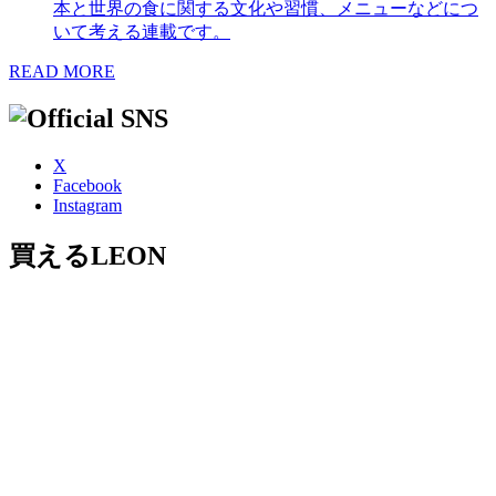
本と世界の食に関する文化や習慣、メニューなどにつ
いて考える連載です。
READ MORE
X
Facebook
Instagram
買えるLEON