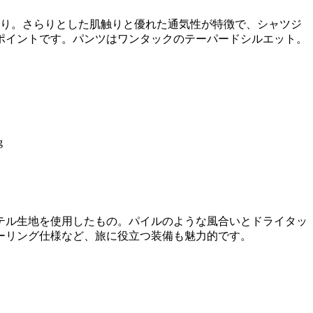
織り。さらりとした肌触りと優れた通気性が特徴で、シャツジ
ポイントです。パンツはワンタックのテーパードシルエット。
テル生地を使用したもの。パイルのような風合いとドライタッ
ーリング仕様など、旅に役立つ装備も魅力的です。