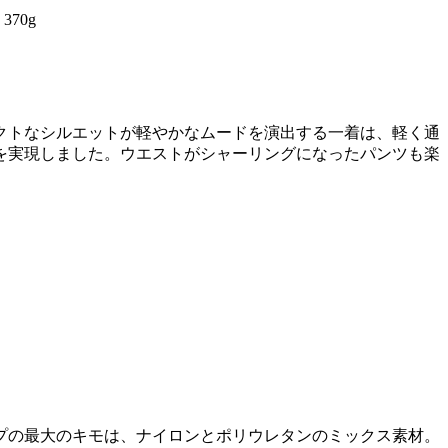
クトなシルエットが軽やかなムードを演出する一着は、軽く通
を実現しました。ウエストがシャーリングになったパンツも楽
プの最大のキモは、ナイロンとポリウレタンのミックス素材。