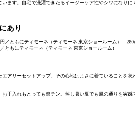
ています。自宅で洗濯できたるイージーケア性やシワになりに
”にあり
00円／ともにティモーネ（ティモーネ 東京ショールーム）
したエアリーセットアップ。その心地はまさに着ていることを
、お手入れもとっても楽チン。蒸し暑い夏でも風の通りを実感