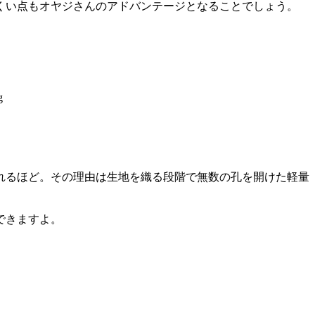
くい点もオヤジさんのアドバンテージとなることでしょう。
忘れるほど。その理由は生地を織る段階で無数の孔を開けた軽量
できますよ。