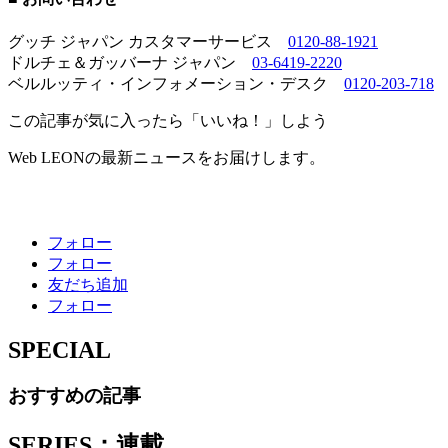
グッチ ジャパン カスタマーサービス
0120-88-1921
ドルチェ＆ガッバーナ ジャパン
03-6419-2220
ベルルッティ・インフォメーション・デスク
0120-203-718
この記事が気に入ったら「いいね！」しよう
Web LEONの最新ニュースをお届けします。
フォロー
フォロー
友だち追加
フォロー
SPECIAL
おすすめの記事
SERIES：連載