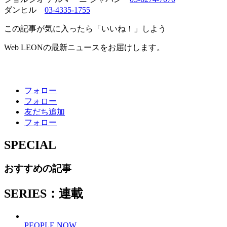
ダンヒル
03-4335-1755
この記事が気に入ったら「いいね！」しよう
Web LEONの最新ニュースをお届けします。
フォロー
フォロー
友だち追加
フォロー
SPECIAL
おすすめの記事
SERIES：連載
PEOPLE NOW