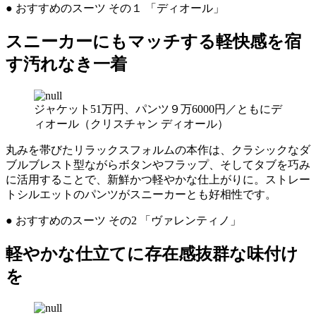
● おすすめのスーツ その１ 「ディオール」
スニーカーにもマッチする軽快感を宿
す汚れなき一着
ジャケット51万円、パンツ９万6000円／ともにデ
ィオール（クリスチャン ディオール）
丸みを帯びたリラックスフォルムの本作は、クラシックなダ
ブルブレスト型ながらボタンやフラップ、そしてタブを巧み
に活用することで、新鮮かつ軽やかな仕上がりに。ストレー
トシルエットのパンツがスニーカーとも好相性です。
● おすすめのスーツ その2 「ヴァレンティノ」
軽やかな仕立てに存在感抜群な味付け
を