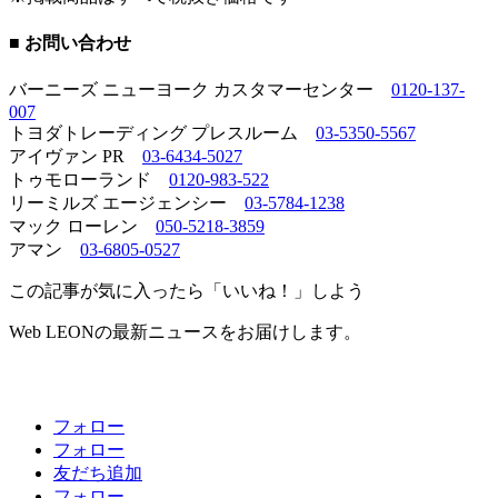
■ お問い合わせ
バーニーズ ニューヨーク カスタマーセンター
0120-137-
007
トヨダトレーディング プレスルーム
03-5350-5567
アイヴァン PR
03-6434-5027
トゥモローランド
0120-983-522
リーミルズ エージェンシー
03-5784-1238
マック ローレン
050-5218-3859
アマン
03-6805-0527
この記事が気に入ったら「いいね！」しよう
Web LEONの最新ニュースをお届けします。
フォロー
フォロー
友だち追加
フォロー