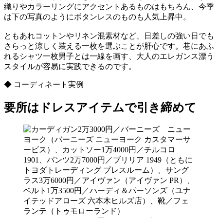
織りやカラーリングにアクセントあるものはもちろん、今季
は下の写真のようにボタンレスのものも人気上昇中。
ともあれコットンやリネン混素材など、日差しの強い日でも
さらっと涼しく装える一枚を選ぶことが肝心です。巷にあふ
れるシャツ一枚男子とは一線を画す、大人のエレガンス漂う
スタイルが容易に実践できるのです。
◆ コーディネート実例
要所はドレスアイテムで引き締めて