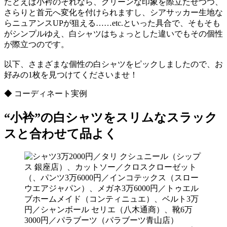
たとえば小衿のそれなら、クリーンな印象を際立たせつつ、
さらりと首元へ変化を付けられますし、シアサッカー生地な
らニュアンスUPが狙える……etc.といった具合で、そもそも
がシンプルゆえ、白シャツはちょっとした違いでもその個性
が際立つのです。
以下、さまざまな個性の白シャツをピックしましたので、お
好みの1枚を見つけてくださいませ！
◆ コーディネート実例
“小衿”の白シャツをスリムなスラック
スと合わせて品よく