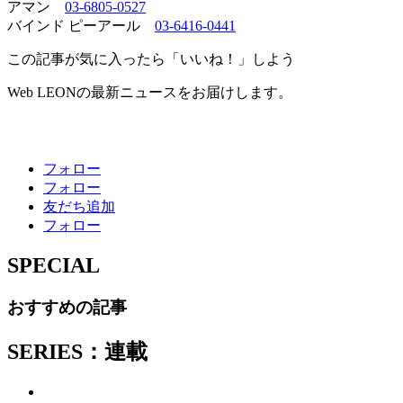
アマン
03-6805-0527
バインド ピーアール
03-6416-0441
この記事が気に入ったら「いいね！」しよう
Web LEONの最新ニュースをお届けします。
フォロー
フォロー
友だち追加
フォロー
SPECIAL
おすすめの記事
SERIES：連載