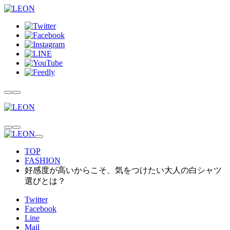
TOP
FASHION
好感度が高いからこそ、気をつけたい大人の白シャツ
選びとは？
Twitter
Facebook
Line
Mail