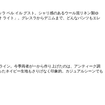
 ペル イル グスト。シャリ感のあるウール混リネン製ゆ
 ライト」。グレスラからデニムまで、どんなパンツもエレ
ライン。今季両者が一から作り上げたのは、アンティーク調
ったネイビー生地もさりげなく印象的。カジュアルシーンでも