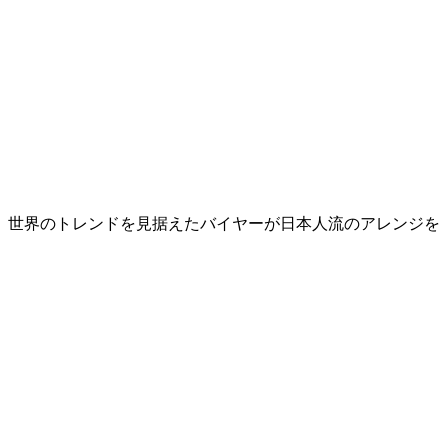
、世界のトレンドを見据えたバイヤーが日本人流のアレンジを