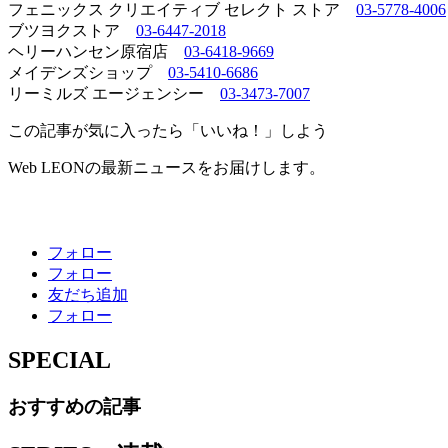
フェニックス クリエイティブ セレクト ストア
03-5778-4006
ブツヨクストア
03-6447-2018
ヘリーハンセン原宿店
03-6418-9669
メイデンズショップ
03-5410-6686
リーミルズ エージェンシー
03-3473-7007
この記事が気に入ったら「いいね！」しよう
Web LEONの最新ニュースをお届けします。
フォロー
フォロー
友だち追加
フォロー
SPECIAL
おすすめの記事