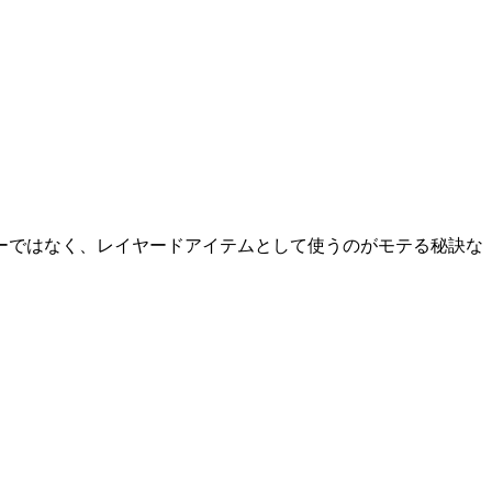
ーではなく、レイヤードアイテムとして使うのがモテる秘訣な