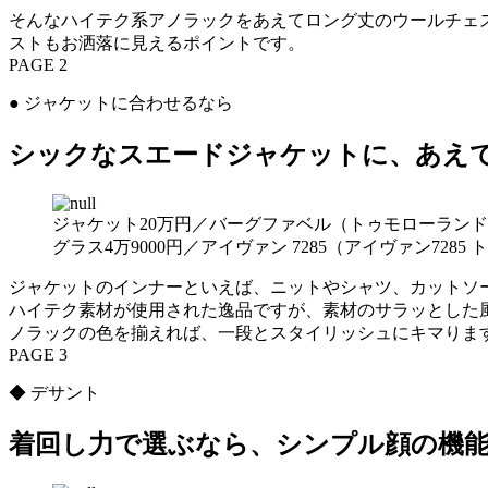
そんなハイテク系アノラックをあえてロング丈のウールチェ
ストもお洒落に見えるポイントです。
PAGE 2
● ジャケットに合わせるなら
シックなスエードジャケットに、あえ
ジャケット20万円／バーグファベル（トゥモローランド）
グラス4万9000円／アイヴァン 7285（アイヴァン72
ジャケットのインナーといえば、ニットやシャツ、カットソ
ハイテク素材が使用された逸品ですが、素材のサラッとした
ノラックの色を揃えれば、一段とスタイリッシュにキマりま
PAGE 3
◆ デサント
着回し力で選ぶなら、シンプル顔の機