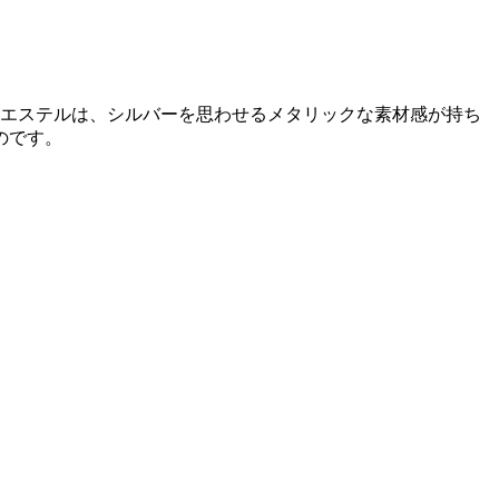
リエステルは、シルバーを思わせるメタリックな素材感が持ち
のです。