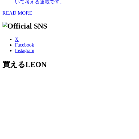
いて考える連載です。
READ MORE
X
Facebook
Instagram
買えるLEON