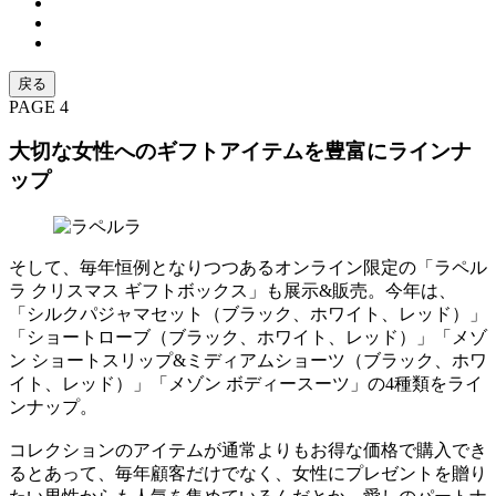
戻る
PAGE 4
大切な女性へのギフトアイテムを豊富にラインナ
ップ
そして、毎年恒例となりつつあるオンライン限定の「ラペル
ラ クリスマス ギフトボックス」も展示&販売。今年は、
「シルクパジャマセット（ブラック、ホワイト、レッド）」
「ショートローブ（ブラック、ホワイト、レッド）」「メゾ
ン ショートスリップ&ミディアムショーツ（ブラック、ホワ
イト、レッド）」「メゾン ボディースーツ」の4種類をライ
ンナップ。
コレクションのアイテムが通常よりもお得な価格で購入でき
るとあって、毎年顧客だけでなく、女性にプレゼントを贈り