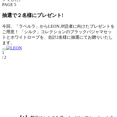
PAGE 5
抽選で２名様にプレゼント!
今回、「ラペルラ」からLEON.JP読者に向けたプレゼントを
ご用意！ 「シルク」コレクションのブラックパジャマセッ
トとホワイトローブを、合計2名様に抽選にてお贈りいたし
ます。
1
/ 2