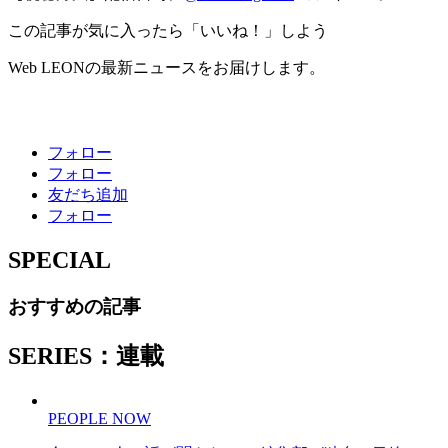
この記事が気に入ったら「いいね！」しよう
Web LEONの最新ニュースをお届けします。
フォロー
フォロー
友だち追加
フォロー
SPECIAL
おすすめの記事
SERIES：連載
PEOPLE NOW