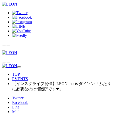
TOP
EVENTS
【インスタライブ開催】LEON meets ダイソン「ふたり
に必要なのは“艶髪”です❤︎」
Twitter
Facebook
Line
Mail