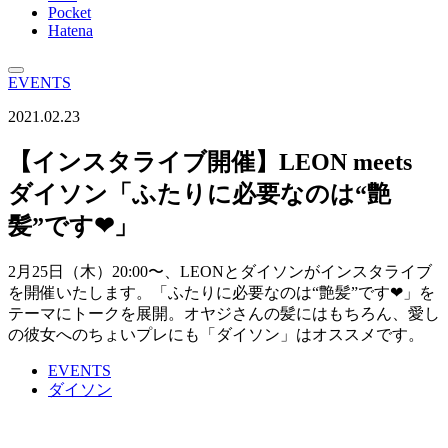
Pocket
Hatena
EVENTS
2021.02.23
【インスタライブ開催】LEON meets
ダイソン「ふたりに必要なのは“艶
髪”です❤︎」
2月25日（木）20:00〜、LEONとダイソンがインスタライブ
を開催いたします。「ふたりに必要なのは“艶髪”です❤︎」を
テーマにトークを展開。オヤジさんの髪にはもちろん、愛し
の彼女へのちょいプレにも「ダイソン」はオススメです。
EVENTS
ダイソン