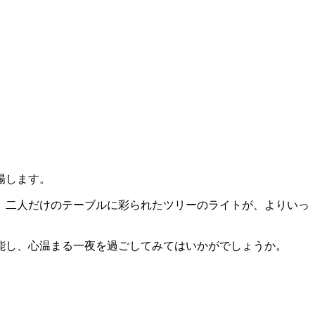
場します。
、二人だけのテーブルに彩られたツリーのライトが、よりいっ
能し、心温まる一夜を過ごしてみてはいかがでしょうか。