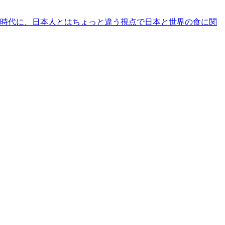
時代に、日本人とはちょっと違う視点で日本と世界の食に関