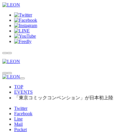
TOP
EVENTS
「東京コミックコンベンション」が日本初上陸
Twitter
Facebook
Line
Mail
Pocket