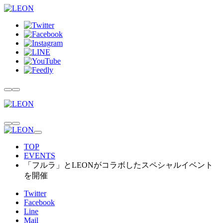
TOP
EVENTS
「フルラ」とLEONがコラボしたスペシャルイベント
を開催
Twitter
Facebook
Line
Mail