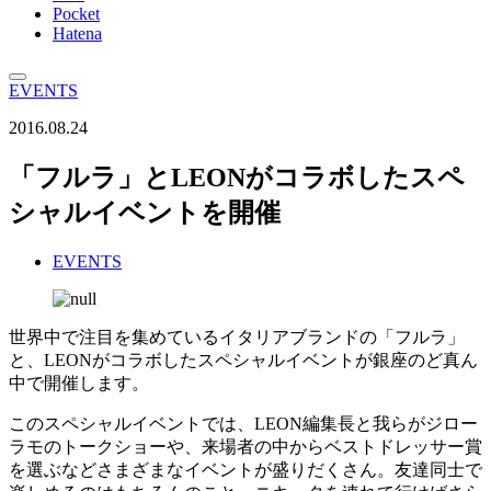
Pocket
Hatena
EVENTS
2016.08.24
「フルラ」とLEONがコラボしたスペ
シャルイベントを開催
EVENTS
世界中で注目を集めているイタリアブランドの「フルラ」
と、LEONがコラボしたスペシャルイベントが銀座のど真ん
中で開催します。
このスペシャルイベントでは、LEON編集長と我らがジロー
ラモのトークショーや、来場者の中からベストドレッサー賞
を選ぶなどさまざまなイベントが盛りだくさん。友達同士で