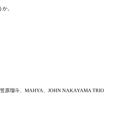
うか。
、笠原瑠斗、MAHYA、JOHN NAKAYAMA TRIO