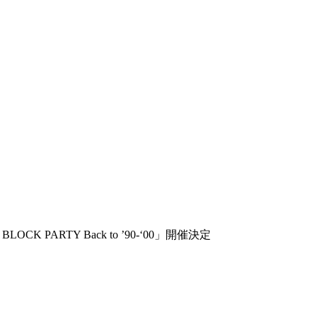
PARTY Back to ’90-‘00」開催決定