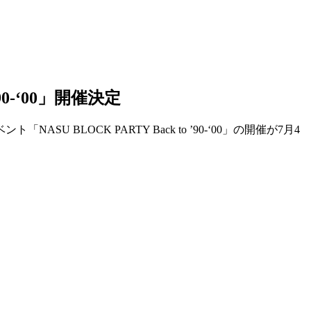
0-‘00」開催決定
LOCK PARTY Back to ’90-‘00」の開催が7月4