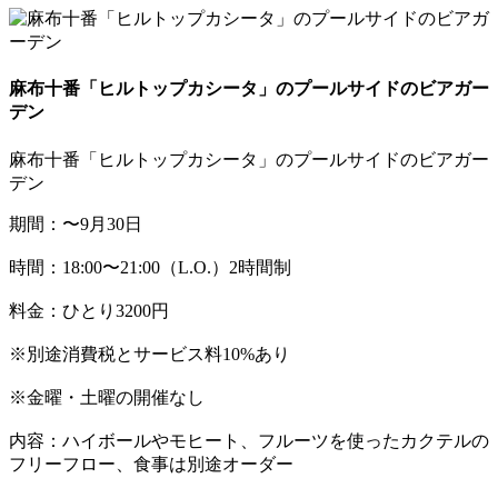
麻布十番「ヒルトップカシータ」のプールサイドのビアガー
デン
麻布十番「ヒルトップカシータ」のプールサイドのビアガー
デン
期間：〜9月30日
時間：18:00〜21:00（L.O.）2時間制
料金：ひとり3200円
※別途消費税とサービス料10%あり
※金曜・土曜の開催なし
内容：ハイボールやモヒート、フルーツを使ったカクテルの
フリーフロー、食事は別途オーダー