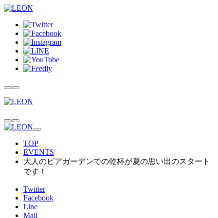
TOP
EVENTS
大人のビアガーデンでの乾杯が夏の思い出のスタート
です！
Twitter
Facebook
Line
Mail