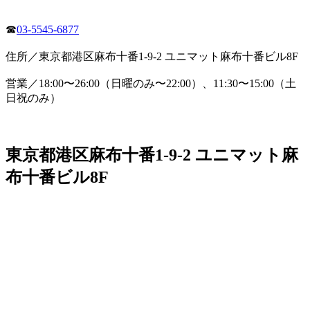
☎
03-5545-6877
住所／東京都港区麻布十番1-9-2 ユニマット麻布十番ビル8F
営業／18:00〜26:00（日曜のみ〜22:00）、11:30〜15:00（土
日祝のみ）
東京都港区麻布十番1-9-2 ユニマット麻
布十番ビル8F