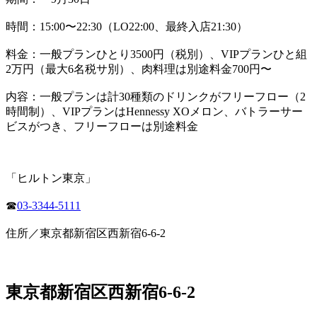
時間：15:00〜22:30（LO22:00、最終入店21:30）
料金：一般プランひとり3500円（税別）、VIPプランひと組
2万円（最大6名税サ別）、肉料理は別途料金700円〜
内容：一般プランは計30種類のドリンクがフリーフロー（2
時間制）、VIPプランはHennessy XOメロン、バトラーサー
ビスがつき、フリーフローは別途料金
「ヒルトン東京」
☎
03-3344-5111
住所／東京都新宿区西新宿6-6-2
東京都新宿区西新宿6-6-2