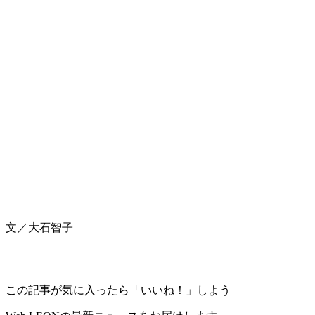
文／大石智子
この記事が気に入ったら「いいね！」しよう