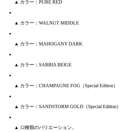
▲ カラー：PURE RED
▲ カラー：WALNUT MIDDLE
▲ カラー：MAHOGANY DARK
▲ カラー：SABBIA BEIGE
▲ カラー：CHAMPAGNE FOG（Special Edition）
▲ カラー：SANDSTORM GOLD（Special Edition）
▲ 12種類のバリエーション。