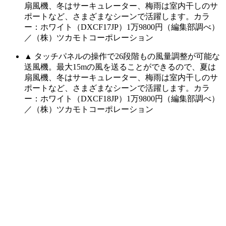
扇風機、冬はサーキュレーター、梅雨は室内干しのサ
ポートなど、さまざまなシーンで活躍します。カラ
ー：ホワイト（DXCF17JP）1万9800円（編集部調べ）
／（株）ツカモトコーポレーション
▲ タッチパネルの操作で26段階もの風量調整が可能な
送風機。最大15mの風を送ることができるので、夏は
扇風機、冬はサーキュレーター、梅雨は室内干しのサ
ポートなど、さまざまなシーンで活躍します。カラ
ー：ホワイト（DXCF18JP）1万9800円（編集部調べ）
／（株）ツカモトコーポレーション