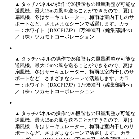
▲ タッチパネルの操作で26段階もの風量調整が可能な
送風機。最大15mの風を送ることができるので、夏は
扇風機、冬はサーキュレーター、梅雨は室内干しのサ
ポートなど、さまざまなシーンで活躍します。カラ
ー：ホワイト（DXCF17JP）1万9800円（編集部調べ）
／（株）ツカモトコーポレーション
▲ タッチパネルの操作で26段階もの風量調整が可能な
送風機。最大15mの風を送ることができるので、夏は
扇風機、冬はサーキュレーター、梅雨は室内干しのサ
ポートなど、さまざまなシーンで活躍します。カラ
ー：ホワイト（DXCF17JP）1万9800円（編集部調べ）
／（株）ツカモトコーポレーション
▲ タッチパネルの操作で26段階もの風量調整が可能な
送風機。最大15mの風を送ることができるので、夏は
扇風機、冬はサーキュレーター、梅雨は室内干しのサ
ポートなど、さまざまなシーンで活躍します。 カラ