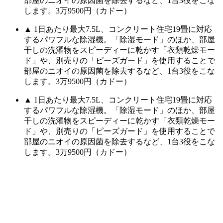
部屋のニオイの原因菌を除去するなど、1台3役をこな
します。3万9500円（カドー）
▲ 1日あたり最大7.5L、コンクリート住宅19畳に対応
するパワフルな除湿機。「除湿モード」のほか、部屋
干しの洗濯物をスピーディーに乾かす「衣類乾燥モー
ド」や、別売りの「ピーズガード」を使用することで
部屋のニオイの原因菌を除去するなど、1台3役をこな
します。3万9500円（カドー）
▲ 1日あたり最大7.5L、コンクリート住宅19畳に対応
するパワフルな除湿機。「除湿モード」のほか、部屋
干しの洗濯物をスピーディーに乾かす「衣類乾燥モー
ド」や、別売りの「ピーズガード」を使用することで
部屋のニオイの原因菌を除去するなど、1台3役をこな
します。3万9500円（カドー）