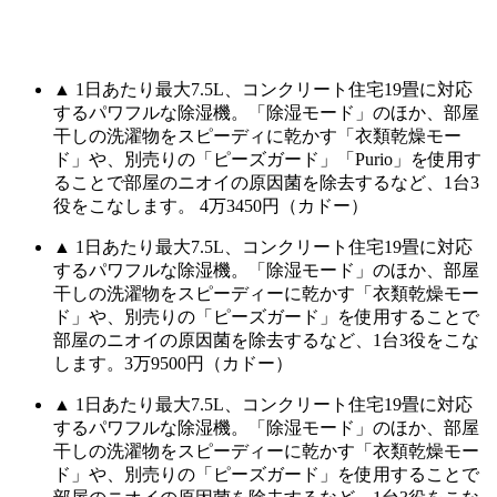
▲ 1日あたり最大7.5L、コンクリート住宅19畳に対応
するパワフルな除湿機。「除湿モード」のほか、部屋
干しの洗濯物をスピーディに乾かす「衣類乾燥モー
ド」や、別売りの「ピーズガード」「Purio」を使用す
ることで部屋のニオイの原因菌を除去するなど、1台3
役をこなします。 4万3450円（カドー）
▲ 1日あたり最大7.5L、コンクリート住宅19畳に対応
するパワフルな除湿機。「除湿モード」のほか、部屋
干しの洗濯物をスピーディーに乾かす「衣類乾燥モー
ド」や、別売りの「ピーズガード」を使用することで
部屋のニオイの原因菌を除去するなど、1台3役をこな
します。3万9500円（カドー）
▲ 1日あたり最大7.5L、コンクリート住宅19畳に対応
するパワフルな除湿機。「除湿モード」のほか、部屋
干しの洗濯物をスピーディーに乾かす「衣類乾燥モー
ド」や、別売りの「ピーズガード」を使用することで