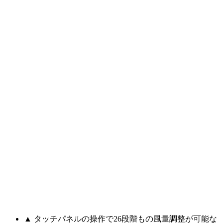
▲ タッチパネルの操作で26段階もの風量調整が可能な