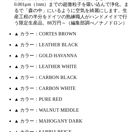
0.001μm（1nm）までの超微粒子を吸い込んで浄化。ま
るで「森の中」にいるように空気を綺麗にします。生
産工程の半分をドイツの熟練職人がハンドメイドで行
う限定生産品。88万円～（編集部調べ／ナノドロン）
▲ カラー：CORTES BROWN
▲ カラー：LEATHER BLACK
▲ カラー：GOLD HAVANNA
▲ カラー：LEATHER WHITE
▲ カラー：CARBON BLACK
▲ カラー：CARBON WHITE
▲ カラー：PURE RED
▲ カラー：WALNUT MIDDLE
▲ カラー：MAHOGANY DARK
▲ カラー：SABBIA BEIGE