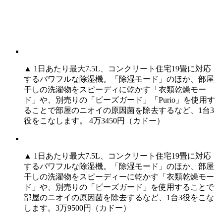
▲ 1日あたり最大7.5L、コンクリート住宅19畳に対応
するパワフルな除湿機。「除湿モード」のほか、部屋
干しの洗濯物をスピーディに乾かす「衣類乾燥モー
ド」や、別売りの「ピーズガード」「Purio」を使用す
ることで部屋のニオイの原因菌を除去するなど、1台3
役をこなします。 4万3450円（カドー）
▲ 1日あたり最大7.5L、コンクリート住宅19畳に対応
するパワフルな除湿機。「除湿モード」のほか、部屋
干しの洗濯物をスピーディーに乾かす「衣類乾燥モー
ド」や、別売りの「ピーズガード」を使用することで
部屋のニオイの原因菌を除去するなど、1台3役をこな
します。3万9500円（カドー）