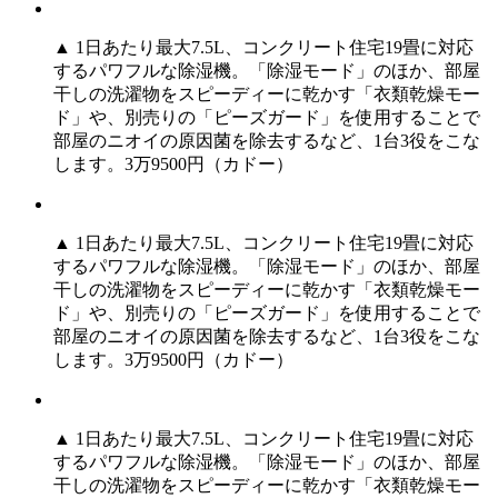
▲ 1日あたり最大7.5L、コンクリート住宅19畳に対応
するパワフルな除湿機。「除湿モード」のほか、部屋
干しの洗濯物をスピーディーに乾かす「衣類乾燥モー
ド」や、別売りの「ピーズガード」を使用することで
部屋のニオイの原因菌を除去するなど、1台3役をこな
します。3万9500円（カドー）
▲ 1日あたり最大7.5L、コンクリート住宅19畳に対応
するパワフルな除湿機。「除湿モード」のほか、部屋
干しの洗濯物をスピーディーに乾かす「衣類乾燥モー
ド」や、別売りの「ピーズガード」を使用することで
部屋のニオイの原因菌を除去するなど、1台3役をこな
します。3万9500円（カドー）
▲ 1日あたり最大7.5L、コンクリート住宅19畳に対応
するパワフルな除湿機。「除湿モード」のほか、部屋
干しの洗濯物をスピーディーに乾かす「衣類乾燥モー