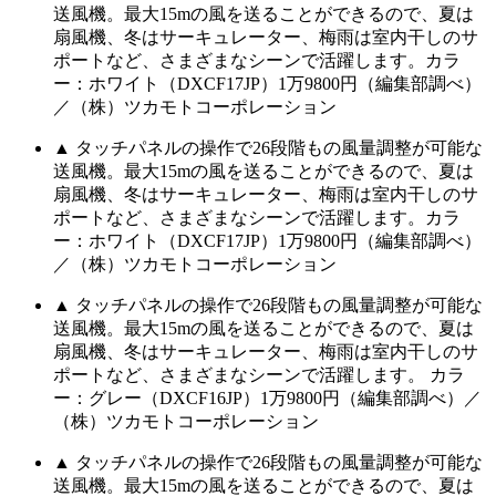
送風機。最大15mの風を送ることができるので、夏は
扇風機、冬はサーキュレーター、梅雨は室内干しのサ
ポートなど、さまざまなシーンで活躍します。カラ
ー：ホワイト（DXCF17JP）1万9800円（編集部調べ）
／（株）ツカモトコーポレーション
▲ タッチパネルの操作で26段階もの風量調整が可能な
送風機。最大15mの風を送ることができるので、夏は
扇風機、冬はサーキュレーター、梅雨は室内干しのサ
ポートなど、さまざまなシーンで活躍します。カラ
ー：ホワイト（DXCF17JP）1万9800円（編集部調べ）
／（株）ツカモトコーポレーション
▲ タッチパネルの操作で26段階もの風量調整が可能な
送風機。最大15mの風を送ることができるので、夏は
扇風機、冬はサーキュレーター、梅雨は室内干しのサ
ポートなど、さまざまなシーンで活躍します。 カラ
ー：グレー（DXCF16JP）1万9800円（編集部調べ）／
（株）ツカモトコーポレーション
▲ タッチパネルの操作で26段階もの風量調整が可能な
送風機。最大15mの風を送ることができるので、夏は