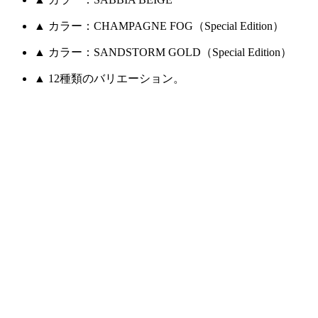
▲ カラー：CHAMPAGNE FOG（Special Edition）
▲ カラー：SANDSTORM GOLD（Special Edition）
▲ 12種類のバリエーション。