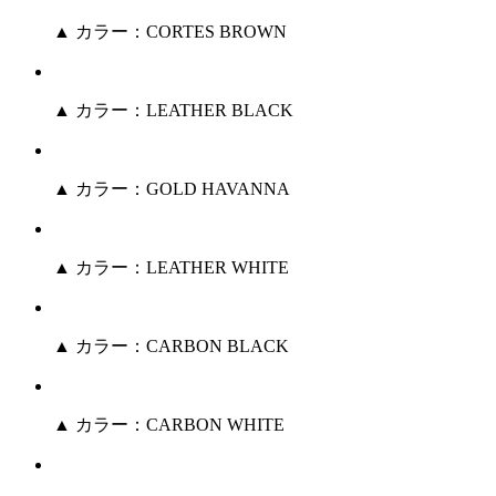
▲ カラー：CORTES BROWN
▲ カラー：LEATHER BLACK
▲ カラー：GOLD HAVANNA
▲ カラー：LEATHER WHITE
▲ カラー：CARBON BLACK
▲ カラー：CARBON WHITE