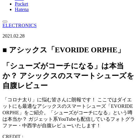
Pocket
Hatena
ELECTRONICS
2021.02.28
■ アシックス「EVORIDE ORPHE」
「シューズがコーチになる」は本当
か？ アシックスのスマートシューズを
自腹レビュー
「コロナ太り」に悩む皆さんに朗報です！ ここではダイエ
ットにも最適なアシックスのスマートシューズ「EVORIDE
ORPHE」をご紹介。「シューズがコーチになる」という噂
は本当か？ ガジェット系YouTubeも配信しているフォトグラ
ファー・中西学が自腹レビューいたします！
CREDIT :