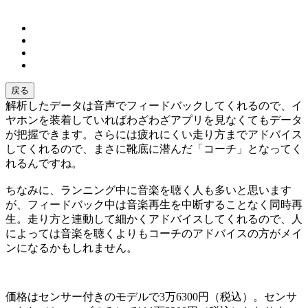
戻る
解析したデータは音声でフィードバックしてくれるので、イ
ヤホンを装着していればわざわざアプリを見なくてもデータ
が把握できます。さらには疲れにくい走り方までアドバイス
してくれるので、まさに靴底に潜んだ「コーチ」となってく
れるんですね。
ちなみに、ランニング中に音楽を聴く人も多いと思います
が、フィードバック中は音楽再生を中断することなく同時再
生。走り方と連動して細かくアドバイスしてくれるので、人
によっては音楽を聴くよりもコーチのアドバイスの方がメイ
ンになるかもしれません。
価格はセンサー付きのモデルで3万6300円（税込）。センサ