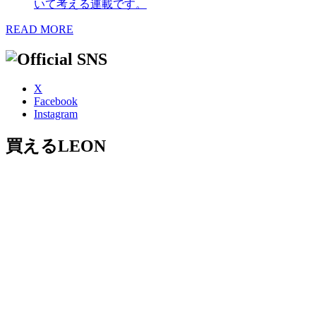
いて考える連載です。
READ MORE
X
Facebook
Instagram
買えるLEON