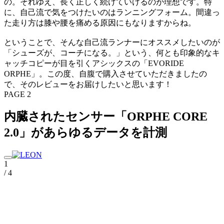
の。それゆえ、長く正しく続けていけるのが理想です。特
に、自己流で気をつけたいのはランニングフォーム。間違っ
た走り方は膝や腰を痛める原因にもなりますからね。
ということで、そんな自己流ランナーにオススメしたいのが
「シューズが、コーチになる。」という、何とも印象的なキ
ャッチコピーが目を引くアシックスの「EVORIDE
ORPHE」。この度、自腹で購入させていただきましたの
で、そのレビューをお届けしたいと思います！
PAGE 2
内臓されたセンサー「ORPHE CORE
2.0」があらゆるデータを計測
1
/ 4