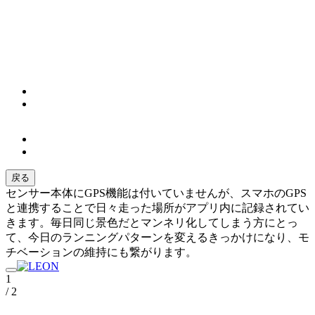
戻る
センサー本体にGPS機能は付いていませんが、スマホのGPS
と連携することで日々走った場所がアプリ内に記録されてい
きます。毎日同じ景色だとマンネリ化してしまう方にとっ
て、今日のランニングパターンを変えるきっかけになり、モ
チベーションの維持にも繋がります。
1
/ 2