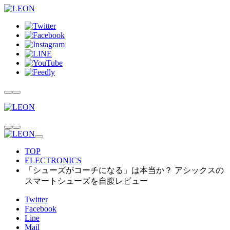
TOP
ELECTRONICS
「シューズがコーチになる」は本当か？ アシックスの
スマートシューズを自腹レビュー
Twitter
Facebook
Line
Mail