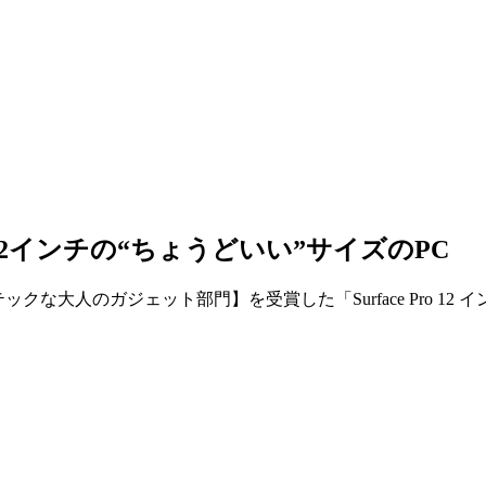
12インチの“ちょうどいい”サイズのPC
ックな大人のガジェット部門】を受賞した「Surface Pro 12