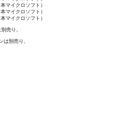
は別売り。
ンは別売り。