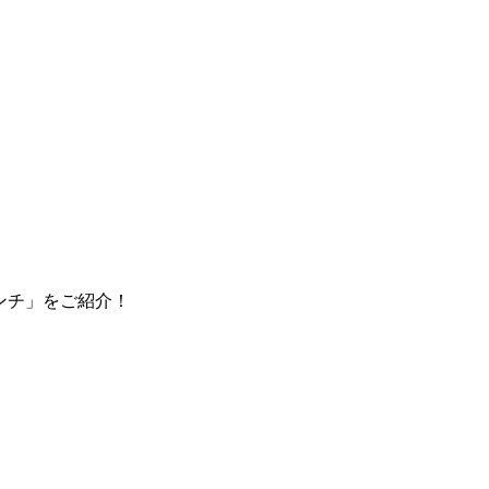
 インチ」をご紹介！