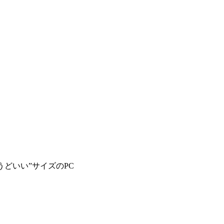
うどいい”サイズのPC