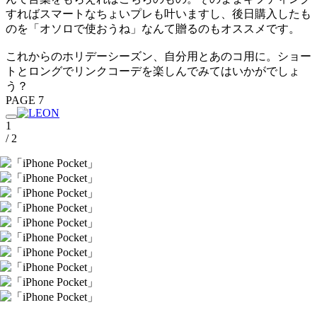
すればスマートなちょいプレも叶いますし、後日購入したも
のを「オソロで使おうね」なんて贈るのもオススメです。
これからのホリデーシーズン、自分用とあのコ用に。ショー
トとロングでリンクコーデを楽しんでみてはいかがでしょ
う？
PAGE 7
1
/ 2