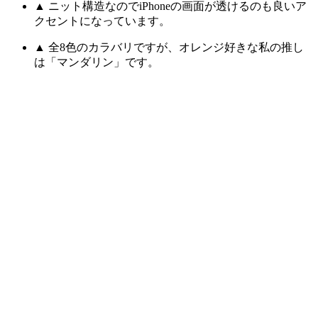
▲ ニット構造なのでiPhoneの画面が透けるのも良いア
クセントになっています。
▲ 全8色のカラバリですが、オレンジ好きな私の推し
は「マンダリン」です。