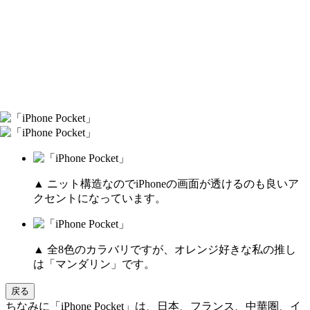
▲ ニット構造なのでiPhoneの画面が透けるのも良いア
クセントになっています。
▲ 全8色のカラバリですが、オレンジ好きな私の推し
は「マンダリン」です。
戻る
ちなみに「iPhone Pocket」は、日本、フランス、中華圏、イ