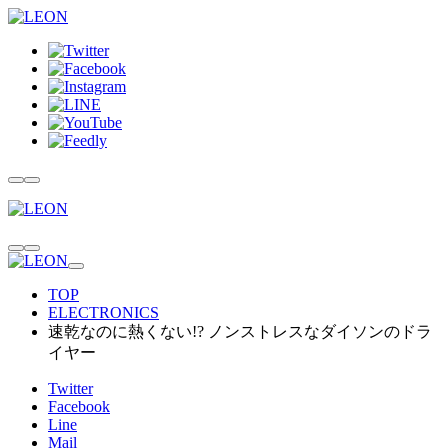
TOP
ELECTRONICS
速乾なのに熱くない!? ノンストレスなダイソンのドラ
イヤー
Twitter
Facebook
Line
Mail