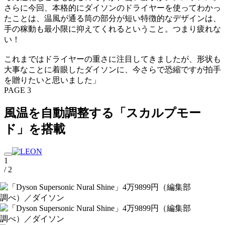
さらに今回、本格的にダイソンのドライヤーを使ってわかっ
たことは、温風が通る筒の部分が短い特徴的なデザインは、
手の稼動も最小限に抑えてくれるということ。つまり疲れな
い！
これまではドライヤーの重さに注目してきましたが、形状も
大事なことに着眼したダイソンに、今さらで恐縮ですが拍手
を贈りたいと思いました」
PAGE 3
風温を自動調整する「スカルプモー
ド」を搭載
1
/ 2