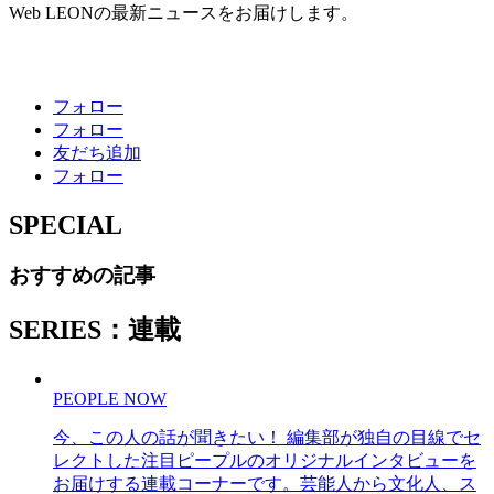
Web LEONの最新ニュースをお届けします。
フォロー
フォロー
友だち追加
フォロー
SPECIAL
おすすめの記事
SERIES：連載
PEOPLE NOW
今、この人の話が聞きたい！ 編集部が独自の目線でセ
レクトした注目ピープルのオリジナルインタビューを
お届けする連載コーナーです。芸能人から文化人、ス