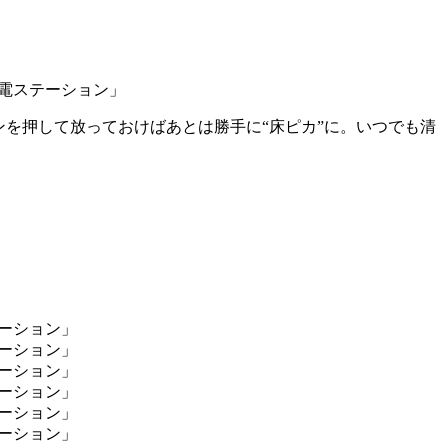
を押して放っておけばあとは勝手に“床ピカ”に。いつでも清