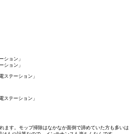
てくれます。モップ掃除はなかなか面倒で諦めていた方も多いは
月はもつ計算なので、メンテナンスも楽ちんなんです。