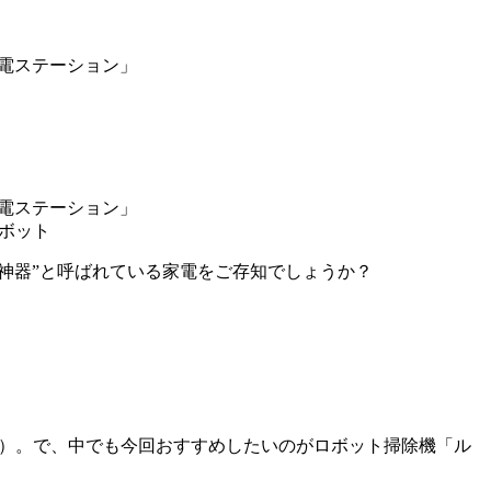
ロボット
の神器”と呼ばれている家電をご存知でしょうか？
笑）。で、中でも今回おすすめしたいのがロボット掃除機「ル