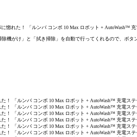
掃除機がけ」と「拭き掃除」を自動で行ってくれるので、ボタン