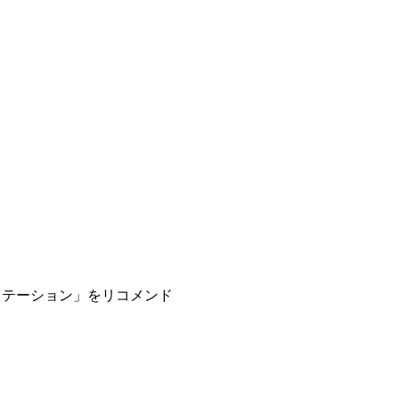
 充電ステーション」をリコメンド