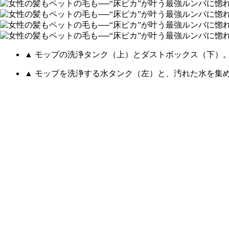
▲ モップの洗浄タンク（上）とダストボックス（下）
▲ モップを洗浄する水タンク（左）と、汚れた水を集