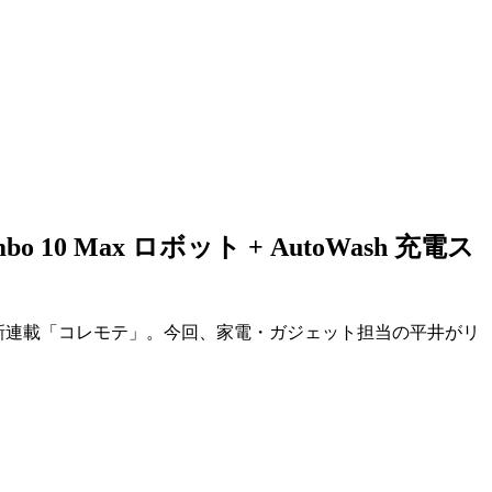
 Max ロボット + AutoWash 充電ス
る新連載「コレモテ」。今回、家電・ガジェット担当の平井がリ