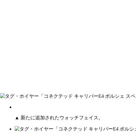
▲ 新たに追加されたウォッチフェイス。