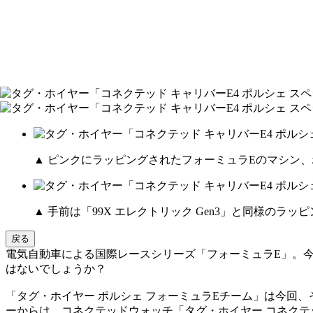
▲ ピンクにラッピングされたフォーミュラEのマシン、ポル
▲ 手前は「99X エレクトリック Gen3」と同様のラ
戻る
電気自動車による国際レースシリーズ「フォーミュラE」。今年3月
はないでしょうか？
「タグ・ホイヤー ポルシェ フォーミュラEチーム」は今回、そ
ーからは、コネクテッドウォッチ「タグ・ホイヤー コネクテ