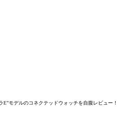
ラE”モデルのコネクテッドウォッチを自腹レビュー！