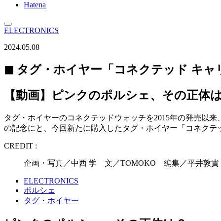
Hatena
ELECTRONICS
2024.05.08
◼︎ タグ・ホイヤー「コネクテッド キャ
【動画】ピンクのポルシェ、その正体は
タグ・ホイヤーのコネクテッドウォッチを2015年の発売以来、
の記念にと、今回新たに購入したタグ・ホイヤー「コネクテッ
CREDIT :
企画・写真／中西 学 文／TOMOKO 編集／平井敦貴（W
ELECTRONICS
ポルシェ
タグ・ホイヤー