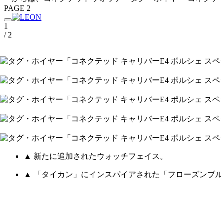
PAGE 2
1
/ 2
▲ 新たに追加されたウォッチフェイス。
▲ 「タイカン」にインスパイアされた「フローズンブ