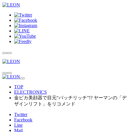
TOP
ELECTRONICS
金ピカ美顔器で目元“パッチリッチ”!? ヤーマンの「デ
ザインリフト」をリコメンド
Twitter
Facebook
Line
Mail