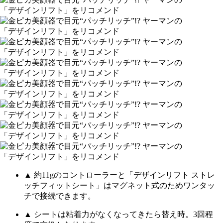
▲ 約11gのコントローラーと「デザインリフト ストレ
ッチフィットシート」はマグネット式のためワンタッ
チで接続できます。
▲ シートは粘着力がなくなってきたら替え時。3回程