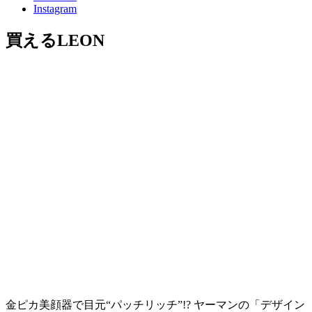
Instagram
買えるLEON
金ピカ美顔器で目元“パッチリッチ”!? ヤーマンの「デザイン