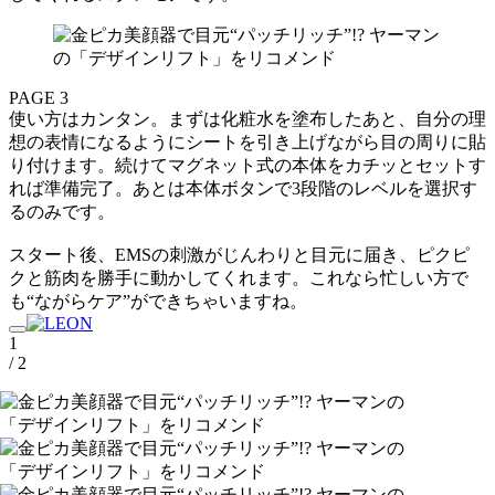
PAGE 3
使い方はカンタン。まずは化粧水を塗布したあと、自分の理
想の表情になるようにシートを引き上げながら目の周りに貼
り付けます。続けてマグネット式の本体をカチッとセットす
れば準備完了。あとは本体ボタンで3段階のレベルを選択す
るのみです。
スタート後、EMSの刺激がじんわりと目元に届き、ピクピ
クと筋肉を勝手に動かしてくれます。これなら忙しい方で
も“ながらケア”ができちゃいますね。
1
/ 2