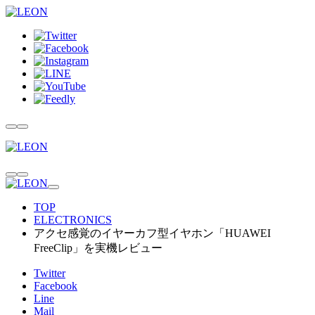
TOP
ELECTRONICS
アクセ感覚のイヤーカフ型イヤホン「HUAWEI
FreeClip」を実機レビュー
Twitter
Facebook
Line
Mail