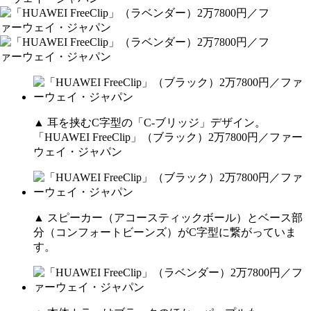
▲ 耳を挟むC字型の「C-ブリッジ」デザイン。
「HUAWEI FreeClip」（ブラック）2万7800円／ファー
ウェイ・ジャパン
▲ スピーカー（アコースティックボール）とベース部
分（コンフォートビーンズ）がC字型に繋がっていま
す。