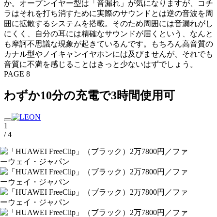
か。オープンイヤー型は「音漏れ」が気になりますが、コチ
ラはそれを打ち消すために実際のサウンドとは逆の音波を周
囲に拡散するシステムを搭載。そのため周囲には音漏れがし
にくく、自分の耳には精確なサウンドが届くという、なんと
も摩訶不思議な現象が起きているんです。もちろん高音質の
カナル型やノイキャンイヤホンには及びませんが、それでも
音質に不満を感じることはきっと少ないはずでしょう。
PAGE 8
わずか10分の充電で3時間使用可
1
/ 4