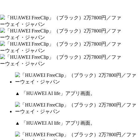
▲ 「HUAWEI AI life」アプリ画面。
▲ 「HUAWEI AI life」アプリ画面。