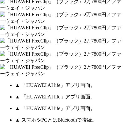
▲ 「HUAWEI AI life」アプリ画面。
▲ 「HUAWEI AI life」アプリ画面。
▲ 「HUAWEI AI life」アプリ画面。
▲ スマホやPCとはBluetoothで接続。